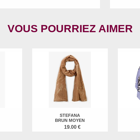
VOUS POURRIEZ AIMER
STEFANA
BRUN MOYEN
19.00 €