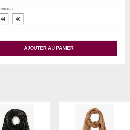
PONIBLES
44
46
AJOUTER AU PANIER