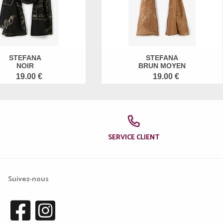
STEFANA
STEFANA
NOIR
BRUN MOYEN
19.00 €
19.00 €
SERVICE CLIENT
Suivez-nous