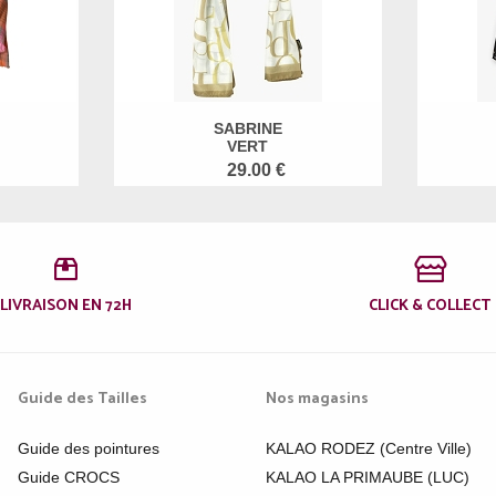
SABRINE
VERT
29.00 €
LIVRAISON EN 72H
CLICK & COLLECT
Guide des Tailles
Nos magasins
Guide des pointures
KALAO RODEZ (Centre Ville)
Guide CROCS
KALAO LA PRIMAUBE (LUC)