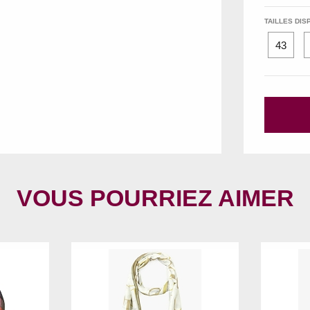
TAILLES DIS
43
VOUS POURRIEZ AIMER