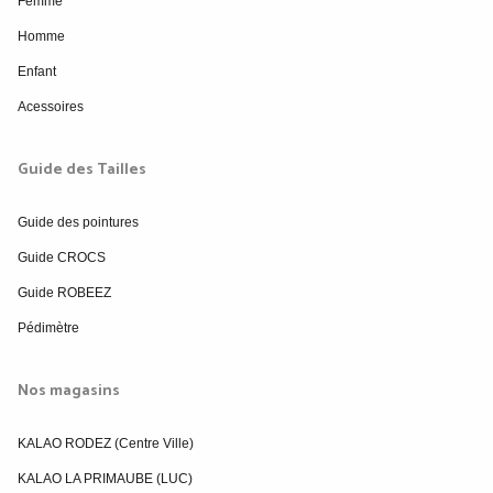
Femme
Homme
Enfant
Acessoires
Guide des Tailles
Guide des pointures
Guide CROCS
Guide ROBEEZ
Pédimètre
Nos magasins
KALAO RODEZ (Centre Ville)
KALAO LA PRIMAUBE (LUC)