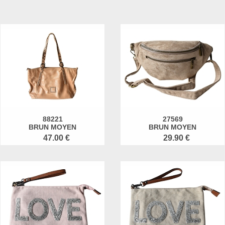
88221
27569
BRUN MOYEN
BRUN MOYEN
47.00 €
29.90 €