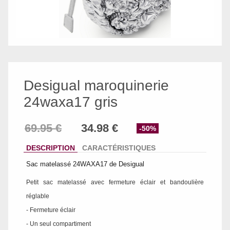
Desigual maroquinerie
24waxa17 gris
-50%
DESCRIPTION
CARACTÉRISTIQUES
Sac matelassé 24WAXA17 de Desigual
Petit sac matelassé avec fermeture éclair et bandoulière
réglable
- Fermeture éclair
- Un seul compartiment