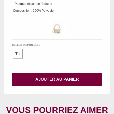
- Poignée et sangle réglable
Composition : 100% Polyester
TAILLES DISPONIBLES
TU
AJOUTER AU PANIER
VOUS POURRIEZ AIMER