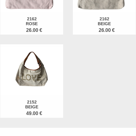
2162
2162
ROSE
BEIGE
26.00 €
26.00 €
2152
BEIGE
49.00 €