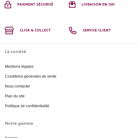
PAIEMENT SÉCURISÉ
LIVRAISON EN 72H
CLICK & COLLECT
SERVICE CLIENT
La société
Mentions légales
Conditions générales de vente
Nous contacter
Plan du site
Politique de confidentialité
Notre gamme