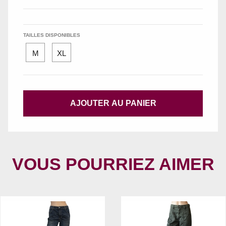
TAILLES DISPONIBLES
M
XL
AJOUTER AU PANIER
VOUS POURRIEZ AIMER