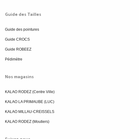
Guide des Tailles
Guide des pointures
Guide CROCS
Guide ROBEEZ
Pédimètre
Nos magasins
KALAO RODEZ (Centre Ville)
KALAO LA PRIMAUBE (LUC)
KALAO MILLAU-CREISSELS
KALAO RODEZ (Moutiers)