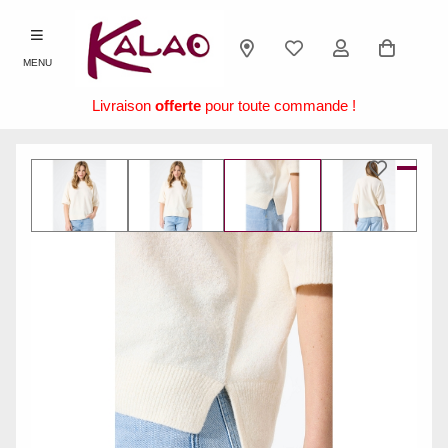
MENU
Livraison
offerte
pour toute commande !