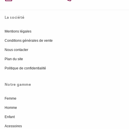
La société
Mentions légales
Conditions générales de vente
Nous contacter
Plan du site
Politique de confidentialité
Notre gamme
Femme
Homme
Enfant
Acessoires