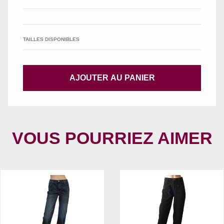
TAILLES DISPONIBLES
AJOUTER AU PANIER
VOUS POURRIEZ AIMER