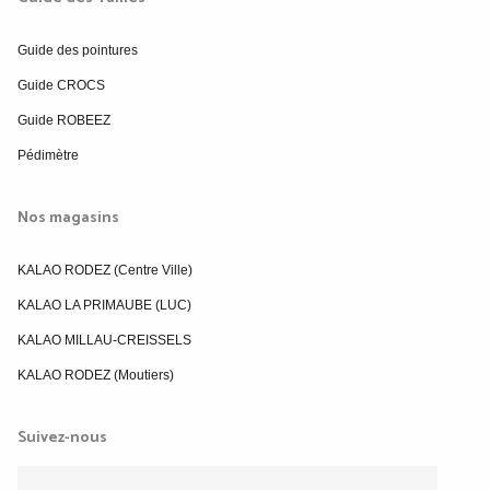
Guide des pointures
Guide CROCS
Guide ROBEEZ
Pédimètre
Nos magasins
KALAO RODEZ (Centre Ville)
KALAO LA PRIMAUBE (LUC)
KALAO MILLAU-CREISSELS
KALAO RODEZ (Moutiers)
Suivez-nous