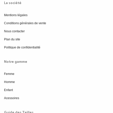
La société
Mentions légales
Conditions générales de vente
Nous contacter
Plan du site
Politique de confidentialité
Notre gamme
Femme
Homme
Enfant
Acessoires
Guide des Tailles