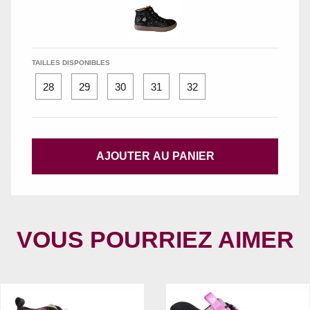
TAILLES DISPONIBLES
28
29
30
31
32
AJOUTER AU PANIER
VOUS POURRIEZ AIMER