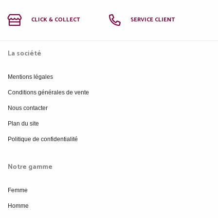
CLICK & COLLECT
SERVICE CLIENT
La société
Mentions légales
Conditions générales de vente
Nous contacter
Plan du site
Politique de confidentialité
Notre gamme
Femme
Homme