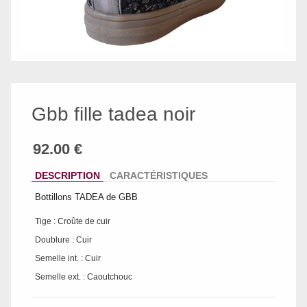
Gbb fille tadea noir
DESCRIPTION
CARACTÉRISTIQUES
Bottillons TADEA de GBB
Tige : Croûte de cuir
Doublure : Cuir
Semelle int. : Cuir
Semelle ext. : Caoutchouc