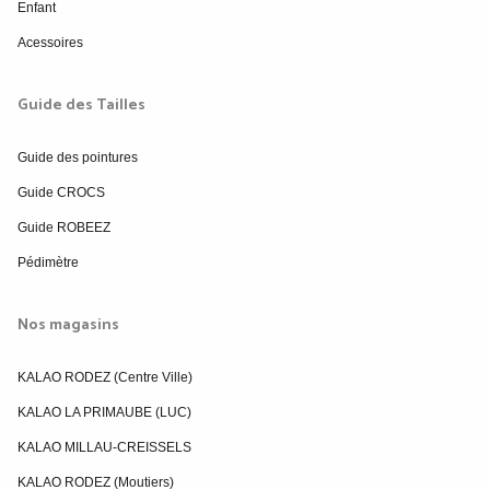
Enfant
Acessoires
Guide des Tailles
Guide des pointures
Guide CROCS
Guide ROBEEZ
Pédimètre
Nos magasins
KALAO RODEZ (Centre Ville)
KALAO LA PRIMAUBE (LUC)
KALAO MILLAU-CREISSELS
KALAO RODEZ (Moutiers)