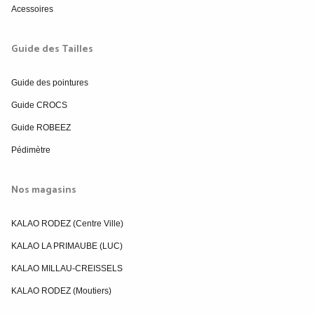
Acessoires
Guide des Tailles
Guide des pointures
Guide CROCS
Guide ROBEEZ
Pédimètre
Nos magasins
KALAO RODEZ (Centre Ville)
KALAO LA PRIMAUBE (LUC)
KALAO MILLAU-CREISSELS
KALAO RODEZ (Moutiers)