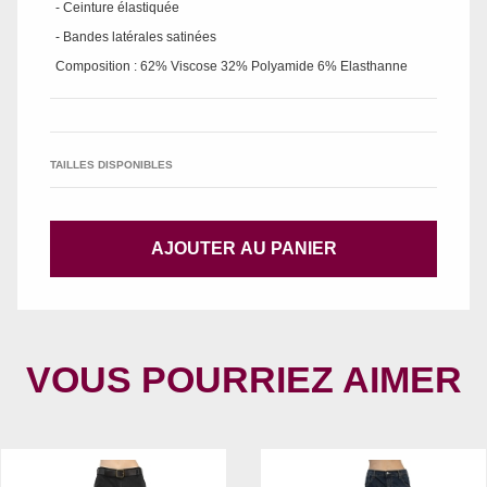
- Ceinture élastiquée
- Bandes latérales satinées
Composition : 62% Viscose 32% Polyamide 6% Elasthanne
TAILLES DISPONIBLES
AJOUTER AU PANIER
VOUS POURRIEZ AIMER