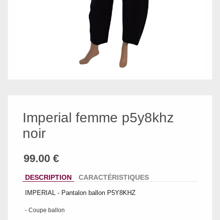
Imperial femme p5y8khz
noir
DESCRIPTION
CARACTÉRISTIQUES
IMPERIAL - Pantalon ballon P5Y8KHZ
- Coupe ballon