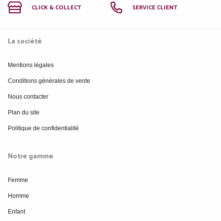
CLICK & COLLECT
SERVICE CLIENT
La société
Mentions légales
Conditions générales de vente
Nous contacter
Plan du site
Politique de confidentialité
Notre gamme
Femme
Homme
Enfant