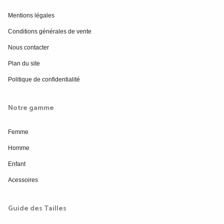
Mentions légales
Conditions générales de vente
Nous contacter
Plan du site
Politique de confidentialité
Notre gamme
Femme
Homme
Enfant
Acessoires
Guide des Tailles