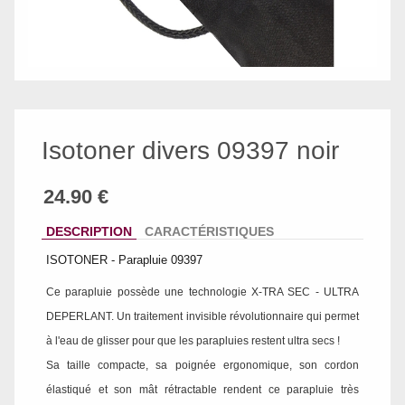
Isotoner divers 09397 noir
DESCRIPTION
CARACTÉRISTIQUES
ISOTONER - Parapluie 09397
Ce parapluie possède une technologie X-TRA SEC - ULTRA
DEPERLANT. Un traitement invisible révolutionnaire qui permet
à l'eau de glisser pour que les parapluies restent ultra secs !
Sa taille compacte, sa poignée ergonomique, son cordon
élastiqué et son mât rétractable rendent ce parapluie très