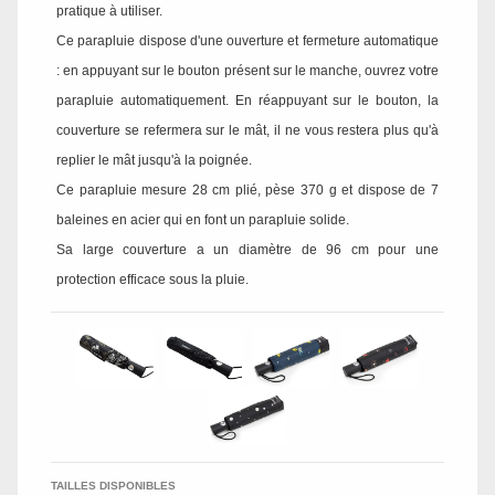
pratique à utiliser.
Ce parapluie dispose d'une ouverture et fermeture automatique
: en appuyant sur le bouton présent sur le manche, ouvrez votre
parapluie automatiquement. En réappuyant sur le bouton, la
couverture se refermera sur le mât, il ne vous restera plus qu'à
replier le mât jusqu'à la poignée.
Ce parapluie mesure 28 cm plié, pèse 370 g et dispose de 7
baleines en acier qui en font un parapluie solide.
Sa large couverture a un diamètre de 96 cm pour une
protection efficace sous la pluie.
TAILLES DISPONIBLES