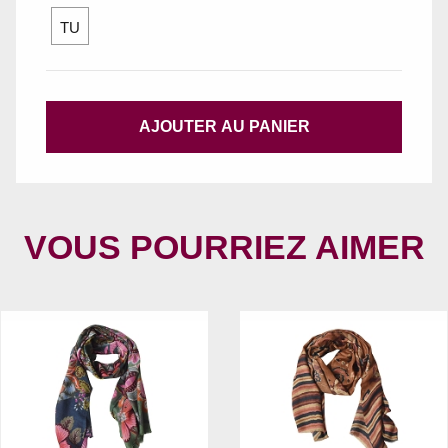
TU
AJOUTER AU PANIER
VOUS POURRIEZ AIMER