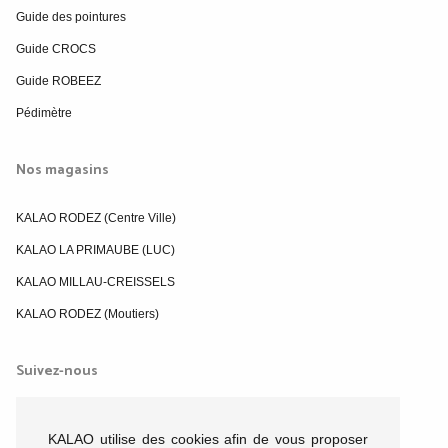
Guide des pointures
Guide CROCS
Guide ROBEEZ
Pédimètre
Nos magasins
KALAO RODEZ (Centre Ville)
KALAO LA PRIMAUBE (LUC)
KALAO MILLAU-CREISSELS
KALAO RODEZ (Moutiers)
Suivez-nous
KALAO utilise des cookies afin de vous proposer