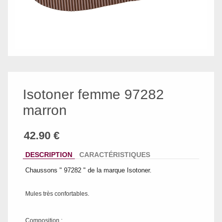
Isotoner femme 97282
marron
DESCRIPTION
CARACTÉRISTIQUES
Chaussons " 97282 " de la marque Isotoner.
Mules très confortables.
Composition :