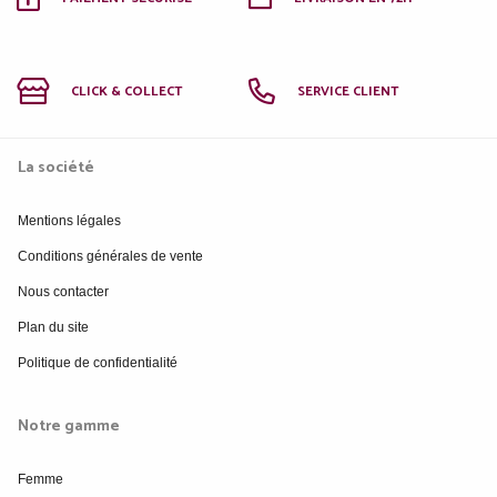
CLICK & COLLECT
SERVICE CLIENT
La société
Mentions légales
Conditions générales de vente
Nous contacter
Plan du site
Politique de confidentialité
Notre gamme
Femme