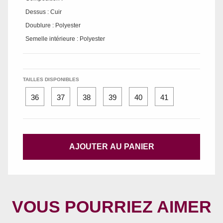
Dessus : Cuir
Doublure : Polyester
Semelle intérieure : Polyester
TAILLES DISPONIBLES
36
37
38
39
40
41
AJOUTER AU PANIER
VOUS POURRIEZ AIMER