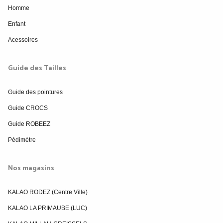
Homme
Enfant
Acessoires
Guide des Tailles
Guide des pointures
Guide CROCS
Guide ROBEEZ
Pédimètre
Nos magasins
KALAO RODEZ (Centre Ville)
KALAO LA PRIMAUBE (LUC)