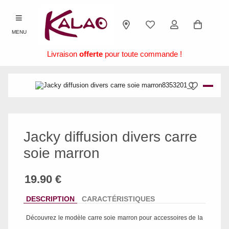
MENU
Livraison
offerte
pour toute commande !
Jacky diffusion divers carre
soie marron
DESCRIPTION
CARACTÉRISTIQUES
Découvrez le modèle
carre soie marron
pour accessoires de la