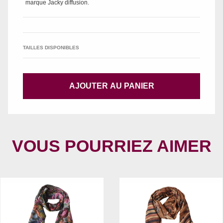
marque
Jacky diffusion
.
TAILLES DISPONIBLES
AJOUTER AU PANIER
VOUS POURRIEZ AIMER