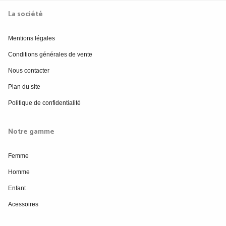
La société
Mentions légales
Conditions générales de vente
Nous contacter
Plan du site
Politique de confidentialité
Notre gamme
Femme
Homme
Enfant
Acessoires