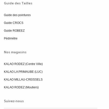
Guide des Tailles
Guide des pointures
Guide CROCS
Guide ROBEEZ
Pédimètre
Nos magasins
KALAO RODEZ (Centre Ville)
KALAO LA PRIMAUBE (LUC)
KALAO MILLAU-CREISSELS
KALAO RODEZ (Moutiers)
Suivez-nous