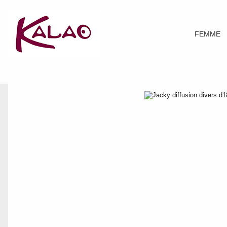
FEMME