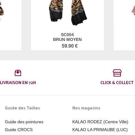
SC004
BRUN MOYEN
59.90 €
LIVRAISON EN 72H
CLICK & COLLECT
Guide des Tailles
Nos magasins
Guide des pointures
KALAO RODEZ (Centre Ville)
Guide CROCS
KALAO LA PRIMAUBE (LUC)