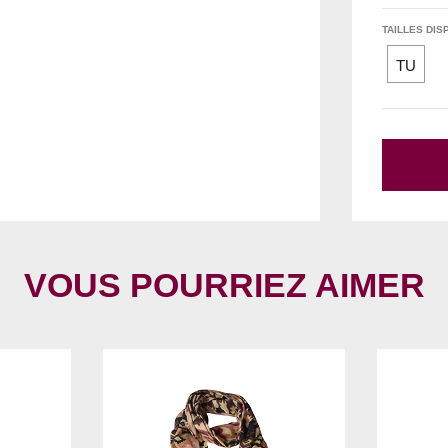
TAILLES DIS
TU
VOUS POURRIEZ AIMER