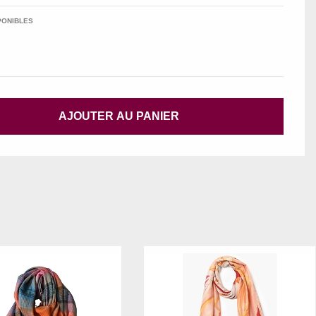
PONIBLES
AJOUTER AU PANIER