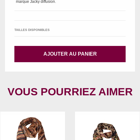
marque
Jacky diffusion
.
TAILLES DISPONIBLES
AJOUTER AU PANIER
VOUS POURRIEZ AIMER