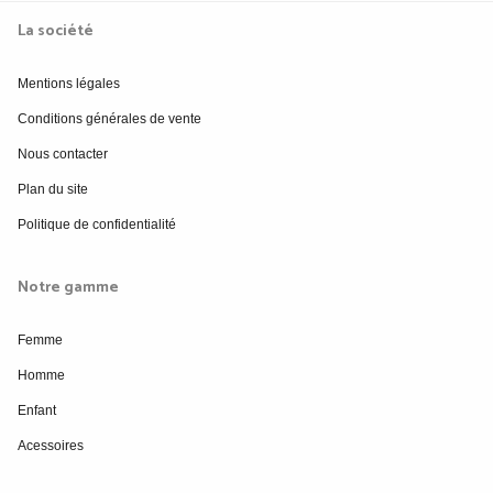
La société
Mentions légales
Conditions générales de vente
Nous contacter
Plan du site
Politique de confidentialité
Notre gamme
Femme
Homme
Enfant
Acessoires