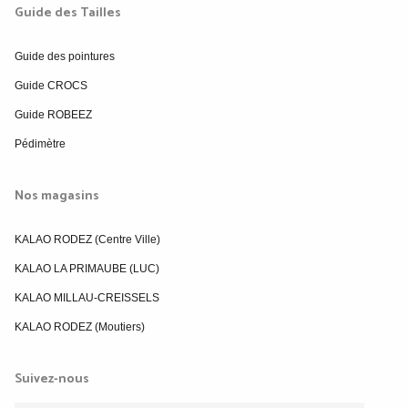
Guide des Tailles
Guide des pointures
Guide CROCS
Guide ROBEEZ
Pédimètre
Nos magasins
KALAO RODEZ (Centre Ville)
KALAO LA PRIMAUBE (LUC)
KALAO MILLAU-CREISSELS
KALAO RODEZ (Moutiers)
Suivez-nous