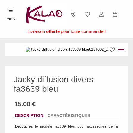
MENU
Livraison
offerte
pour toute commande !
Jacky diffusion divers
fa3639 bleu
DESCRIPTION
CARACTÉRISTIQUES
Découvrez le modèle
fa3639 bleu
pour accessoires de la