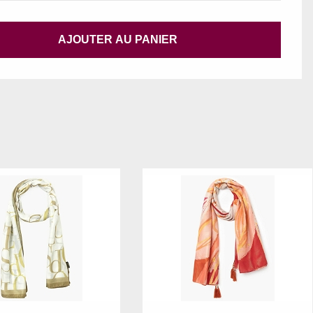
AJOUTER AU PANIER