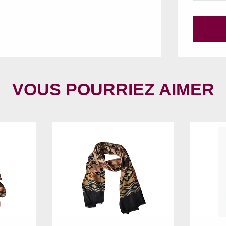
VOUS POURRIEZ AIMER