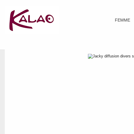
FEMME