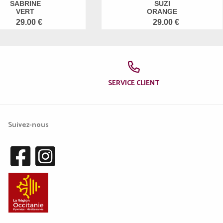
SABRINE
SUZI
VERT
ORANGE
29.00 €
29.00 €
SERVICE CLIENT
Suivez-nous