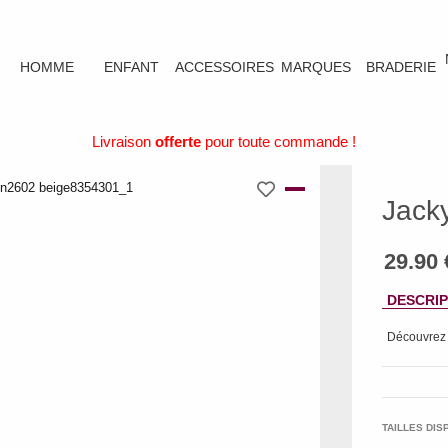
HOMME
ENFANT
ACCESSOIRES
MARQUES
BRADERIE
Livraison
offerte
pour toute commande !
Jacky
DESCRIP
Découvrez
TAILLES DIS