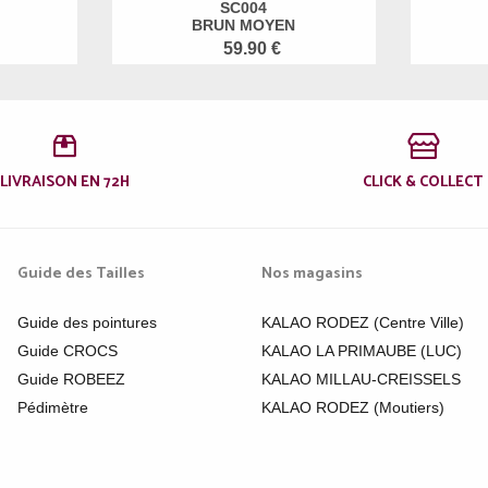
SC004
BRUN MOYEN
59.90 €
LIVRAISON EN 72H
CLICK & COLLECT
Guide des Tailles
Nos magasins
Guide des pointures
KALAO RODEZ (Centre Ville)
Guide CROCS
KALAO LA PRIMAUBE (LUC)
Guide ROBEEZ
KALAO MILLAU-CREISSELS
Pédimètre
KALAO RODEZ (Moutiers)