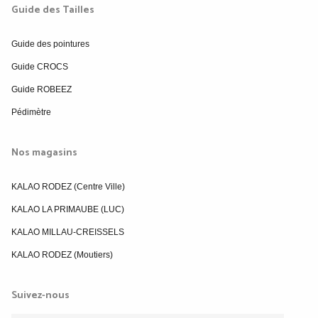
Guide des Tailles
Guide des pointures
Guide CROCS
Guide ROBEEZ
Pédimètre
Nos magasins
KALAO RODEZ (Centre Ville)
KALAO LA PRIMAUBE (LUC)
KALAO MILLAU-CREISSELS
KALAO RODEZ (Moutiers)
Suivez-nous