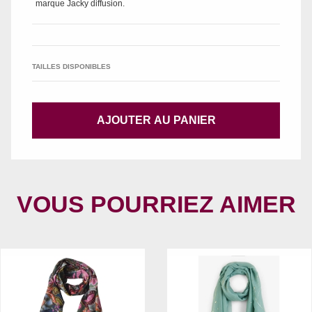
marque
Jacky diffusion
.
TAILLES DISPONIBLES
AJOUTER AU PANIER
VOUS POURRIEZ AIMER