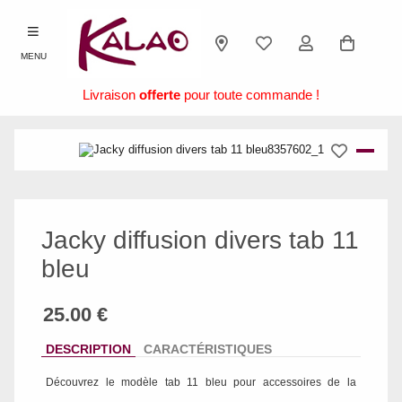
MENU
Livraison
offerte
pour toute commande !
Jacky diffusion divers tab 11
bleu
DESCRIPTION
CARACTÉRISTIQUES
Découvrez le modèle
tab 11 bleu
pour accessoires de la