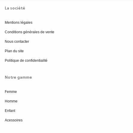
La société
Mentions légales
Conditions générales de vente
Nous contacter
Plan du site
Politique de confidentialité
Notre gamme
Femme
Homme
Enfant
Acessoires