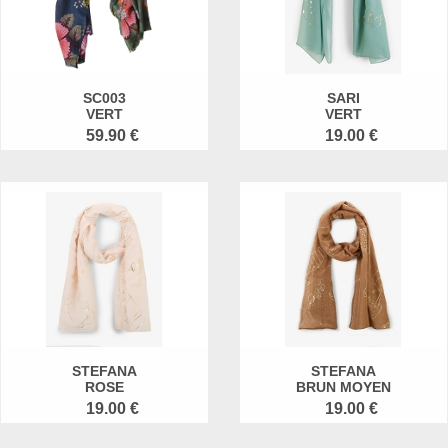
SC003
SARI
VERT
VERT
59.90 €
19.00 €
STEFANA
STEFANA
ROSE
BRUN MOYEN
19.00 €
19.00 €