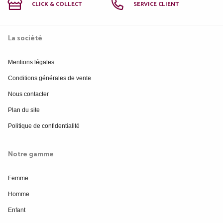
CLICK & COLLECT
SERVICE CLIENT
La société
Mentions légales
Conditions générales de vente
Nous contacter
Plan du site
Politique de confidentialité
Notre gamme
Femme
Homme
Enfant