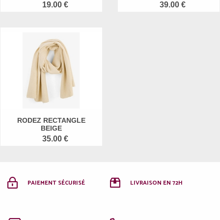
19.00 €
39.00 €
RODEZ RECTANGLE
BEIGE
35.00 €
PAIEMENT SÉCURISÉ
LIVRAISON EN 72H