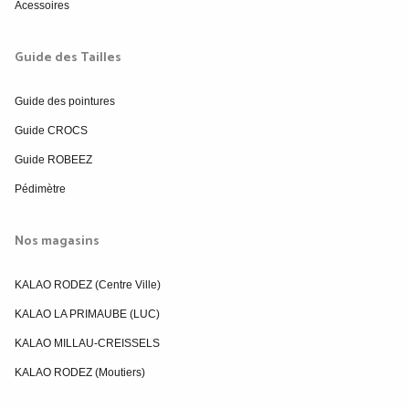
Acessoires
Guide des Tailles
Guide des pointures
Guide CROCS
Guide ROBEEZ
Pédimètre
Nos magasins
KALAO RODEZ (Centre Ville)
KALAO LA PRIMAUBE (LUC)
KALAO MILLAU-CREISSELS
KALAO RODEZ (Moutiers)