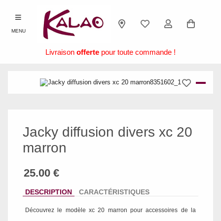
MENU
Livraison
offerte
pour toute commande !
Jacky diffusion divers xc 20
marron
DESCRIPTION
CARACTÉRISTIQUES
Découvrez le modèle
xc 20 marron
pour accessoires de la