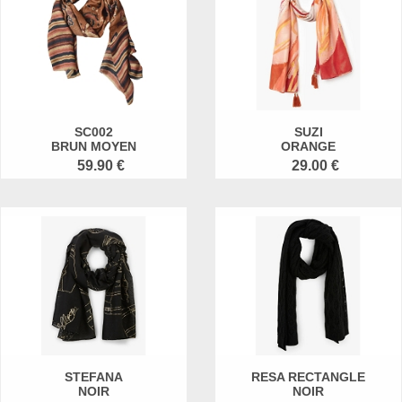
SC002
SUZI
BRUN MOYEN
ORANGE
59.90 €
29.00 €
STEFANA
RESA RECTANGLE
NOIR
NOIR