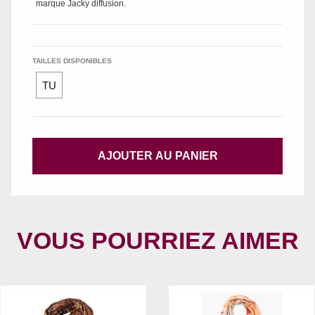
marque
Jacky diffusion
.
TAILLES DISPONIBLES
TU
AJOUTER AU PANIER
VOUS POURRIEZ AIMER