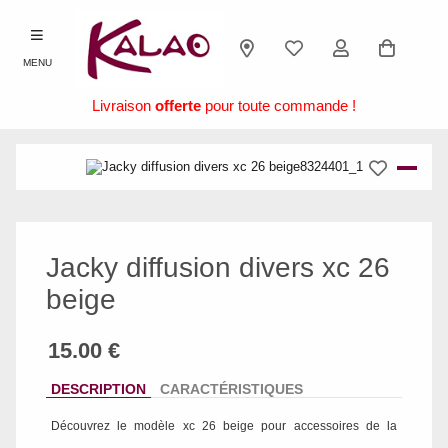
MENU
Livraison
offerte
pour toute commande !
Jacky diffusion divers xc 26
beige
DESCRIPTION
CARACTÉRISTIQUES
Découvrez le modèle
xc 26 beige
pour accessoires de la