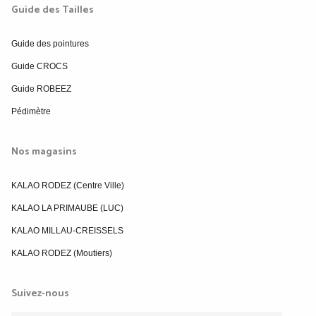
Guide des Tailles
Guide des pointures
Guide CROCS
Guide ROBEEZ
Pédimètre
Nos magasins
KALAO RODEZ (Centre Ville)
KALAO LA PRIMAUBE (LUC)
KALAO MILLAU-CREISSELS
KALAO RODEZ (Moutiers)
Suivez-nous