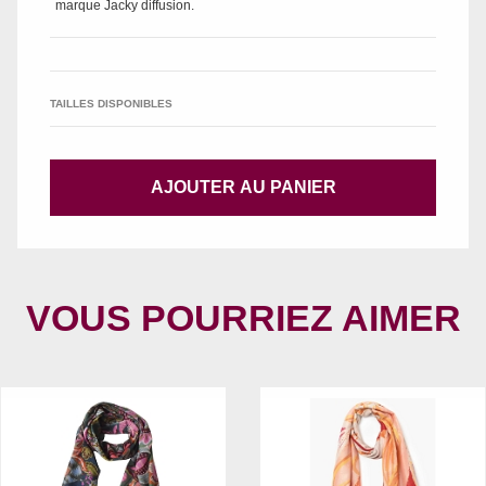
marque
Jacky diffusion
.
TAILLES DISPONIBLES
AJOUTER AU PANIER
VOUS POURRIEZ AIMER