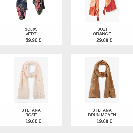
SC003
SUZI
VERT
ORANGE
59.90 €
29.00 €
STEFANA
STEFANA
ROSE
BRUN MOYEN
19.00 €
19.00 €