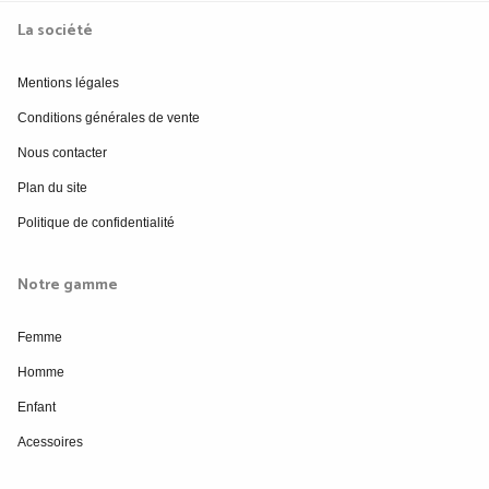
La société
Mentions légales
Conditions générales de vente
Nous contacter
Plan du site
Politique de confidentialité
Notre gamme
Femme
Homme
Enfant
Acessoires