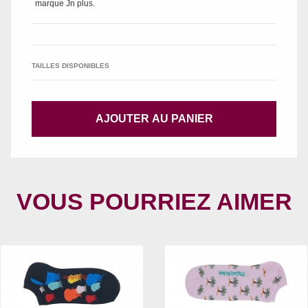
marque
Jn plus
.
TAILLES DISPONIBLES
AJOUTER AU PANIER
VOUS POURRIEZ AIMER