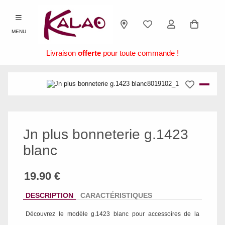
MENU
Livraison
offerte
pour toute commande !
Jn plus bonneterie g.1423
blanc
DESCRIPTION
CARACTÉRISTIQUES
Découvrez le modèle
g.1423 blanc
pour accessoires de la