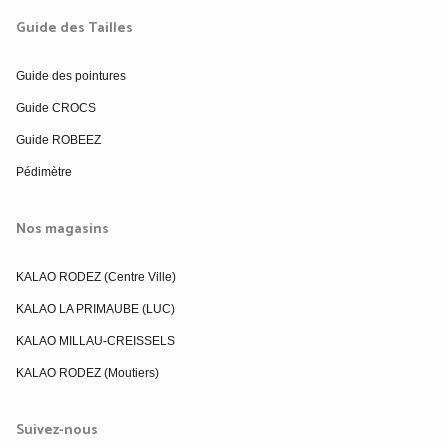
Guide des Tailles
Guide des pointures
Guide CROCS
Guide ROBEEZ
Pédimètre
Nos magasins
KALAO RODEZ (Centre Ville)
KALAO LA PRIMAUBE (LUC)
KALAO MILLAU-CREISSELS
KALAO RODEZ (Moutiers)
Suivez-nous