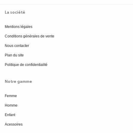
La société
Mentions légales
Conditions générales de vente
Nous contacter
Plan du site
Politique de confidentialité
Notre gamme
Femme
Homme
Enfant
Acessoires