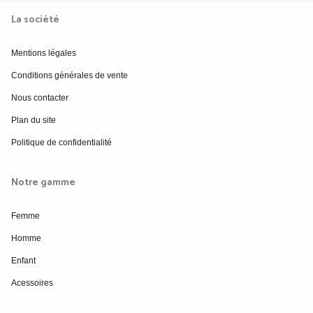
La société
Mentions légales
Conditions générales de vente
Nous contacter
Plan du site
Politique de confidentialité
Notre gamme
Femme
Homme
Enfant
Acessoires