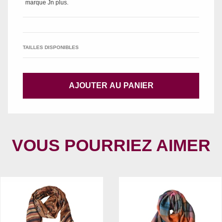
marque
Jn plus
.
TAILLES DISPONIBLES
AJOUTER AU PANIER
VOUS POURRIEZ AIMER