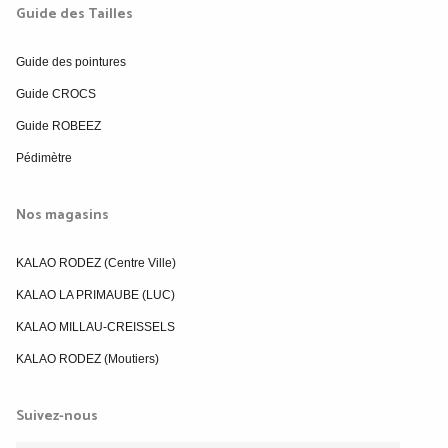
Guide des Tailles
Guide des pointures
Guide CROCS
Guide ROBEEZ
Pédimètre
Nos magasins
KALAO RODEZ (Centre Ville)
KALAO LA PRIMAUBE (LUC)
KALAO MILLAU-CREISSELS
KALAO RODEZ (Moutiers)
Suivez-nous