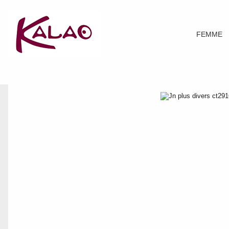
FEMME