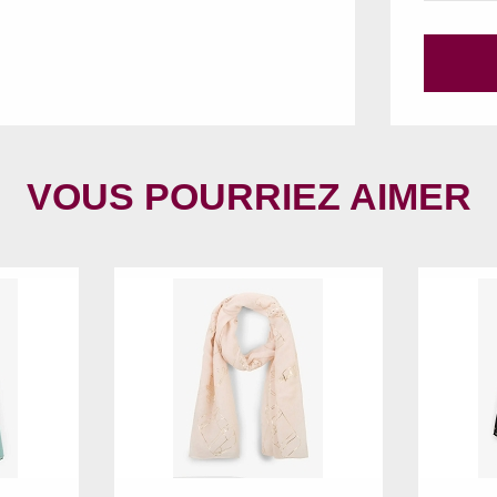
VOUS POURRIEZ AIMER