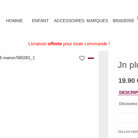
HOMME
ENFANT
ACCESSOIRES
MARQUES
BRADERIE
Livraison
offerte
pour toute commande !
Jn pl
DESCRIP
Découvrez
TAILLES DIS