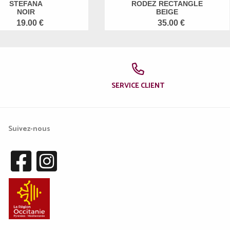
STEFANA
RODEZ RECTANGLE
NOIR
BEIGE
19.00 €
35.00 €
SERVICE CLIENT
Suivez-nous