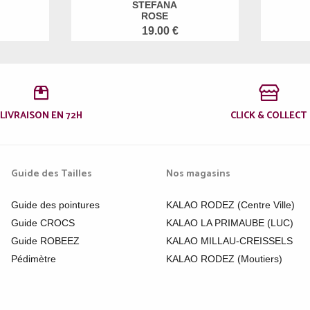
STEFANA
ROSE
19.00 €
LIVRAISON EN 72H
CLICK & COLLECT
Guide des Tailles
Nos magasins
Guide des pointures
KALAO RODEZ (Centre Ville)
Guide CROCS
KALAO LA PRIMAUBE (LUC)
Guide ROBEEZ
KALAO MILLAU-CREISSELS
Pédimètre
KALAO RODEZ (Moutiers)