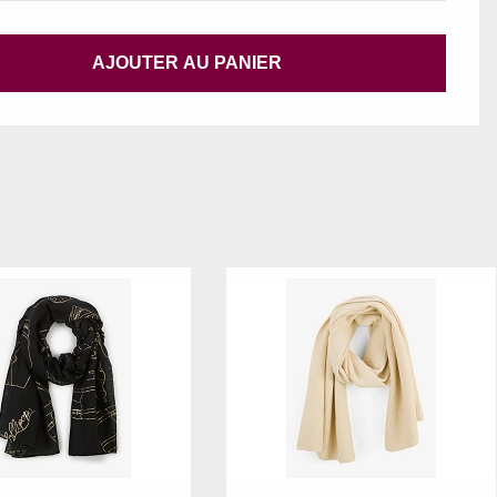
AJOUTER AU PANIER