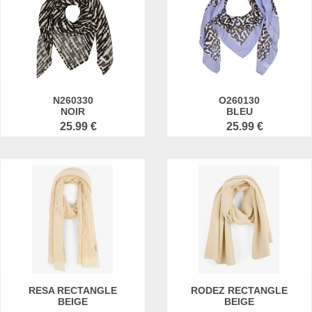
N260330
O260130
NOIR
BLEU
25.99 €
25.99 €
RESA RECTANGLE
RODEZ RECTANGLE
BEIGE
BEIGE