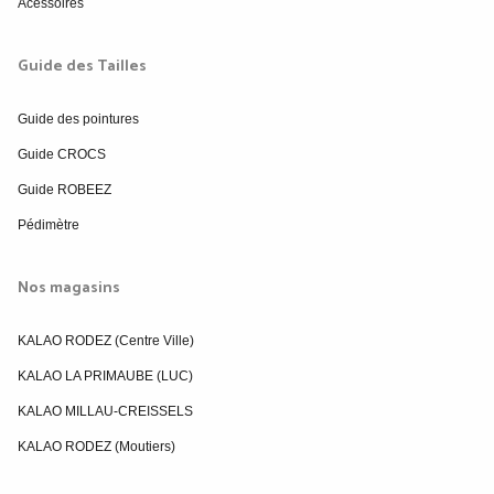
Acessoires
Guide des Tailles
Guide des pointures
Guide CROCS
Guide ROBEEZ
Pédimètre
Nos magasins
KALAO RODEZ (Centre Ville)
KALAO LA PRIMAUBE (LUC)
KALAO MILLAU-CREISSELS
KALAO RODEZ (Moutiers)