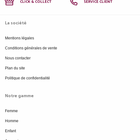
CLICK & COLLECT
SERVICE CLIENT
La société
Mentions légales
Conditions générales de vente
Nous contacter
Plan du site
Politique de confidentialité
Notre gamme
Femme
Homme
Enfant