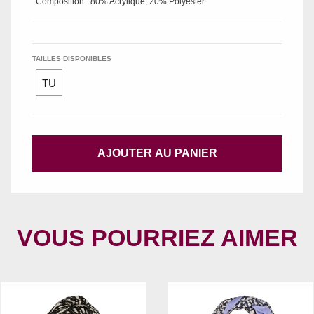
Composition : 80% Acrylique, 20% Polyester
TAILLES DISPONIBLES
TU
AJOUTER AU PANIER
VOUS POURRIEZ AIMER