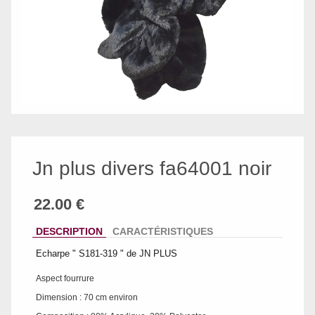
Jn plus divers fa64001 noir
DESCRIPTION
CARACTÉRISTIQUES
Echarpe " S181-319 " de JN PLUS
Aspect fourrure
Dimension : 70 cm environ