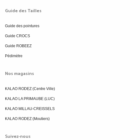
Guide des Tailles
Guide des pointures
Guide CROCS
Guide ROBEEZ
Pédimètre
Nos magasins
KALAO RODEZ (Centre Ville)
KALAO LA PRIMAUBE (LUC)
KALAO MILLAU-CREISSELS
KALAO RODEZ (Moutiers)
Suivez-nous