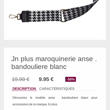
Jn plus maroquinerie anse .
bandouliere blanc
-50%
DESCRIPTION
CARACTÉRISTIQUES
Découvrez le modèle
anse . bandouliere blanc
pour
accessoires de la marque
Jn plus
.