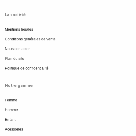
La société
Mentions légales
Conditions générales de vente
Nous contacter
Plan du site
Politique de confidentialité
Notre gamme
Femme
Homme
Enfant
Acessoires