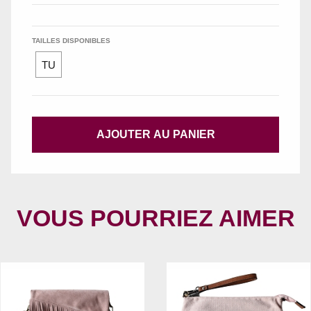
TAILLES DISPONIBLES
TU
AJOUTER AU PANIER
VOUS POURRIEZ AIMER