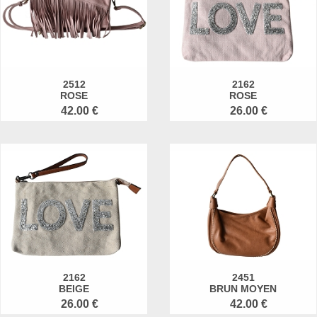
2512
2162
ROSE
ROSE
42.00 €
26.00 €
2162
2451
BEIGE
BRUN MOYEN
26.00 €
42.00 €