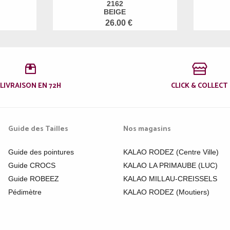
2162
BEIGE
26.00 €
LIVRAISON EN 72H
CLICK & COLLECT
Guide des Tailles
Nos magasins
Guide des pointures
KALAO RODEZ (Centre Ville)
Guide CROCS
KALAO LA PRIMAUBE (LUC)
Guide ROBEEZ
KALAO MILLAU-CREISSELS
Pédimètre
KALAO RODEZ (Moutiers)