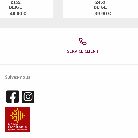
2152
2453
BEIGE
BEIGE
49.00 €
39.90 €
SERVICE CLIENT
Suivez-nous