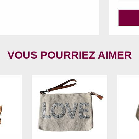
VOUS POURRIEZ AIMER