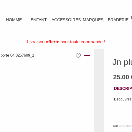
HOMME
ENFANT
ACCESSOIRES
MARQUES
BRADERIE
Livraison
offerte
pour toute commande !
Jn pl
DESCRIP
Découvrez
TAILLES DIS