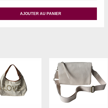
AJOUTER AU PANIER