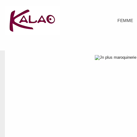
FEMME