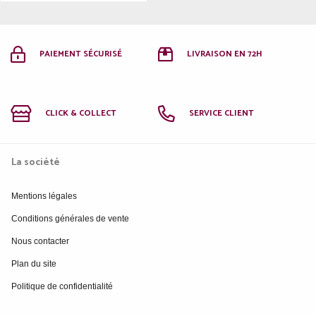
PAIEMENT SÉCURISÉ
LIVRAISON EN 72H
CLICK & COLLECT
SERVICE CLIENT
La société
Mentions légales
Conditions générales de vente
Nous contacter
Plan du site
Politique de confidentialité