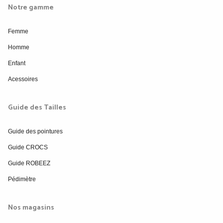
Notre gamme
Femme
Homme
Enfant
Acessoires
Guide des Tailles
Guide des pointures
Guide CROCS
Guide ROBEEZ
Pédimètre
Nos magasins