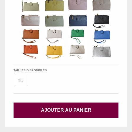
TAILLES DISPONIBLES
TU
AJOUTER AU PANIER