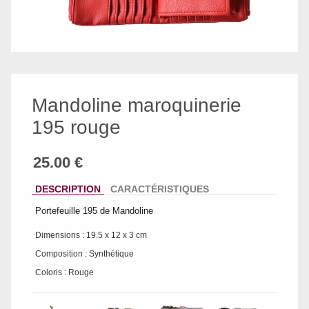
Mandoline maroquinerie
195 rouge
DESCRIPTION
CARACTÉRISTIQUES
Portefeuille 195 de Mandoline
Dimensions : 19.5 x 12 x 3 cm
Composition : Synthétique
Coloris : Rouge