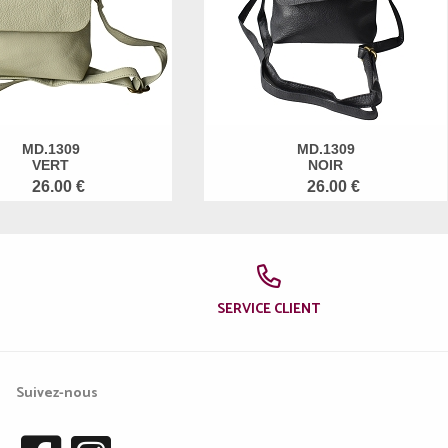
MD.1309
MD.1309
VERT
NOIR
26.00 €
26.00 €
SERVICE CLIENT
Suivez-nous