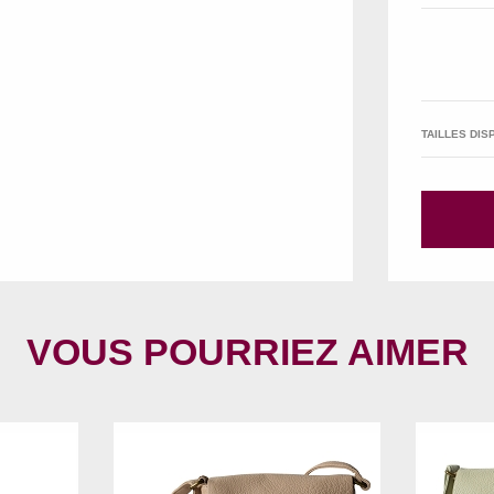
TAILLES DIS
VOUS POURRIEZ AIMER