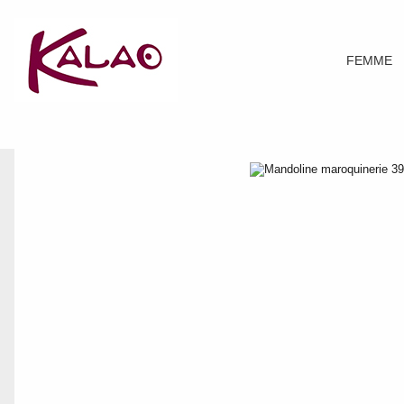
FEMME