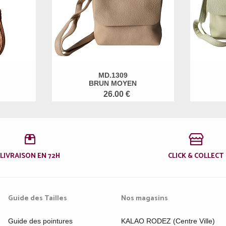
MD.1309
BRUN MOYEN
26.00 €
LIVRAISON EN 72H
CLICK & COLLECT
Guide des Tailles
Nos magasins
Guide des pointures
KALAO RODEZ (Centre Ville)