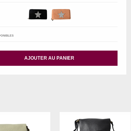
PONIBLES
AJOUTER AU PANIER