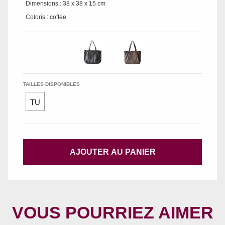
Dimensions : 38 x 38 x 15 cm
Coloris : coffee
TAILLES DISPONIBLES
TU
AJOUTER AU PANIER
VOUS POURRIEZ AIMER