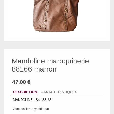
Mandoline maroquinerie
88166 marron
DESCRIPTION
CARACTÉRISTIQUES
MANDOLINE - Sac 88166
Composition : synthétique