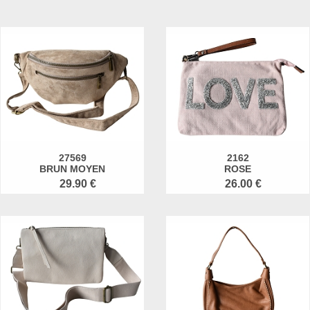
27569
2162
BRUN MOYEN
ROSE
29.90 €
26.00 €