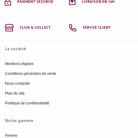
PAIEMENT SÉCURISÉ
LIVRAISON EN 72H
CLICK & COLLECT
SERVICE CLIENT
La société
Mentions légales
Conditions générales de vente
Nous contacter
Plan du site
Politique de confidentialité
Notre gamme
Femme