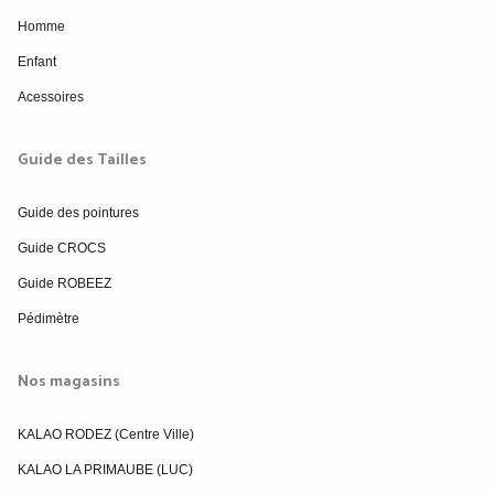
Homme
Enfant
Acessoires
Guide des Tailles
Guide des pointures
Guide CROCS
Guide ROBEEZ
Pédimètre
Nos magasins
KALAO RODEZ (Centre Ville)
KALAO LA PRIMAUBE (LUC)