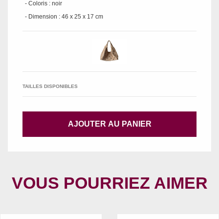
- Coloris : noir
- Dimension : 46 x 25 x 17 cm
TAILLES DISPONIBLES
AJOUTER AU PANIER
VOUS POURRIEZ AIMER