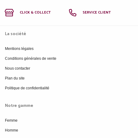
CLICK & COLLECT
SERVICE CLIENT
La société
Mentions légales
Conditions générales de vente
Nous contacter
Plan du site
Politique de confidentialité
Notre gamme
Femme
Homme