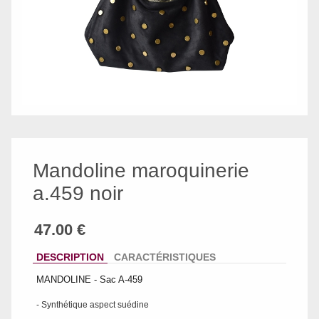
Mandoline maroquinerie
a.459 noir
DESCRIPTION
CARACTÉRISTIQUES
MANDOLINE - Sac A-459
- Synthétique aspect suédine