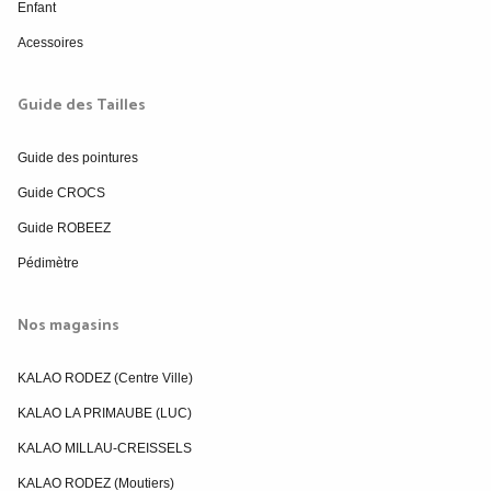
Enfant
Acessoires
Guide des Tailles
Guide des pointures
Guide CROCS
Guide ROBEEZ
Pédimètre
Nos magasins
KALAO RODEZ (Centre Ville)
KALAO LA PRIMAUBE (LUC)
KALAO MILLAU-CREISSELS
KALAO RODEZ (Moutiers)