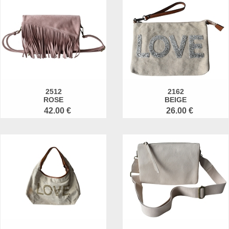
2512
2162
ROSE
BEIGE
42.00 €
26.00 €