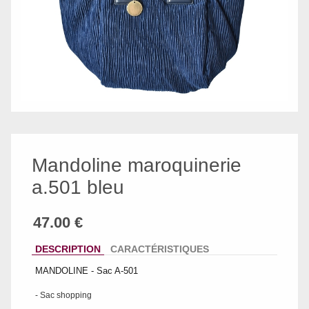
Mandoline maroquinerie
a.501 bleu
DESCRIPTION
CARACTÉRISTIQUES
MANDOLINE - Sac A-501
- Sac shopping