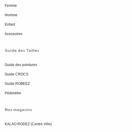
Femme
Homme
Enfant
Acessoires
Guide des Tailles
Guide des pointures
Guide CROCS
Guide ROBEEZ
Pédimètre
Nos magasins
KALAO RODEZ (Centre Ville)