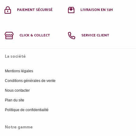
PAIEMENT SÉCURISÉ
LIVRAISON EN 72H
CLICK & COLLECT
SERVICE CLIENT
La société
Mentions légales
Conditions générales de vente
Nous contacter
Plan du site
Politique de confidentialité
Notre gamme