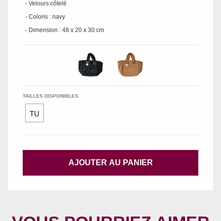
- Velours côtelé
- Coloris : navy
- Dimension : 48 x 20 x 30 cm
TAILLES DISPONIBLES
TU
AJOUTER AU PANIER