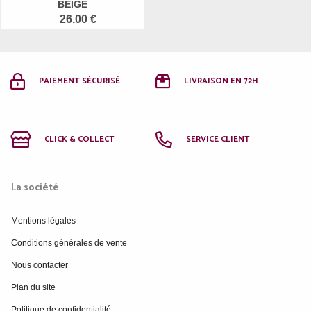
BEIGE
26.00 €
PAIEMENT SÉCURISÉ
LIVRAISON EN 72H
CLICK & COLLECT
SERVICE CLIENT
La société
Mentions légales
Conditions générales de vente
Nous contacter
Plan du site
Politique de confidentialité