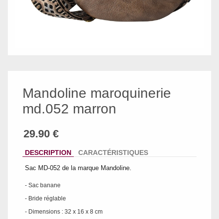
Mandoline maroquinerie
md.052 marron
DESCRIPTION
CARACTÉRISTIQUES
Sac MD-052 de la marque Mandoline.
- Sac banane
- Bride réglable
- Dimensions : 32 x 16 x 8 cm