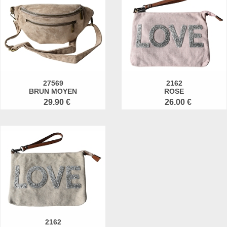
27569
2162
BRUN MOYEN
ROSE
29.90 €
26.00 €
2162