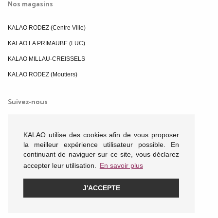
Nos magasins
KALAO RODEZ (Centre Ville)
KALAO LA PRIMAUBE (LUC)
KALAO MILLAU-CREISSELS
KALAO RODEZ (Moutiers)
Suivez-nous
KALAO utilise des cookies afin de vous proposer
la meilleur expérience utilisateur possible. En
continuant de naviguer sur ce site, vous déclarez
accepter leur utilisation.
En savoir plus
J'ACCEPTE