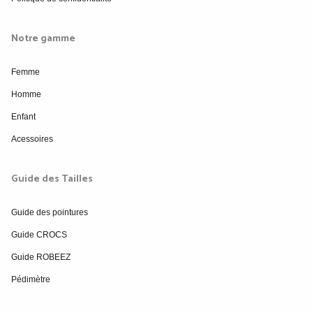
Notre gamme
Femme
Homme
Enfant
Acessoires
Guide des Tailles
Guide des pointures
Guide CROCS
Guide ROBEEZ
Pédimètre