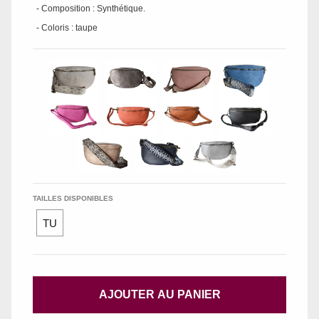
- Composition : Synthétique.
- Coloris : taupe
TAILLES DISPONIBLES
TU
AJOUTER AU PANIER