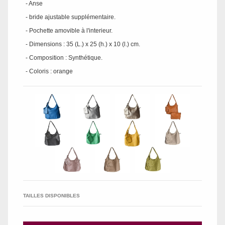
- Anse
- bride ajustable supplémentaire.
- Pochette amovible à l'interieur.
- Dimensions : 35 (L.) x 25 (h.) x 10 (l.) cm.
- Composition : Synthétique.
- Coloris : orange
TAILLES DISPONIBLES