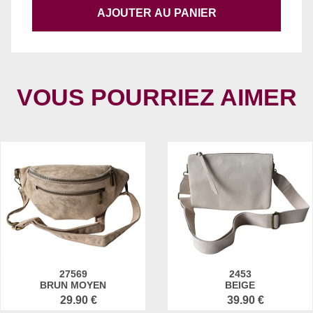
AJOUTER AU PANIER
VOUS POURRIEZ AIMER
27569
2453
BRUN MOYEN
BEIGE
29.90 €
39.90 €