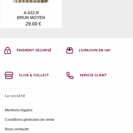
A.632.R
BRUN MOYEN
29.00 €
PAIEMENT SÉCURISÉ
LIVRAISON EN 72H
CLICK & COLLECT
SERVICE CLIENT
La société
Mentions légales
Conditions générales de vente
Nous contacter