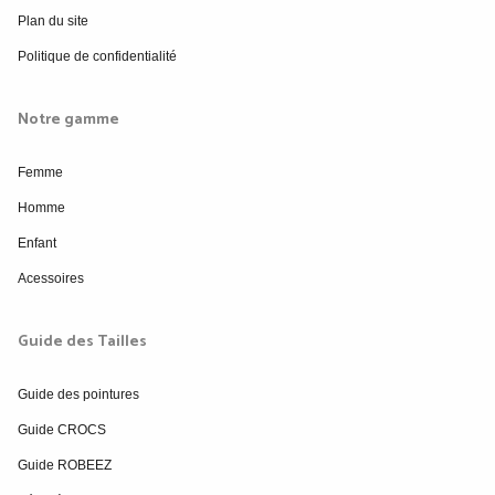
Plan du site
Politique de confidentialité
Notre gamme
Femme
Homme
Enfant
Acessoires
Guide des Tailles
Guide des pointures
Guide CROCS
Guide ROBEEZ