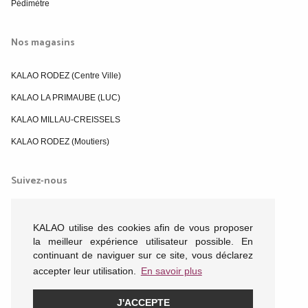
Pédimètre
Nos magasins
KALAO RODEZ (Centre Ville)
KALAO LA PRIMAUBE (LUC)
KALAO MILLAU-CREISSELS
KALAO RODEZ (Moutiers)
Suivez-nous
KALAO utilise des cookies afin de vous proposer
la meilleur expérience utilisateur possible. En
continuant de naviguer sur ce site, vous déclarez
accepter leur utilisation.
En savoir plus
J'ACCEPTE