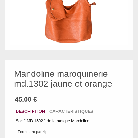
Mandoline maroquinerie
md.1302 jaune et orange
DESCRIPTION
CARACTÉRISTIQUES
Sac " MD 1302 " de la marque Mandoline.
- Fermeture par zip.