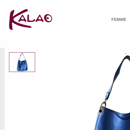
FEMME