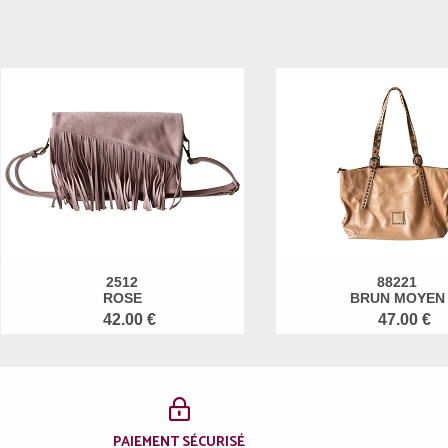
2512
88221
ROSE
BRUN MOYEN
42.00 €
47.00 €
PAIEMENT SÉCURISÉ