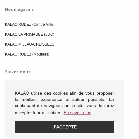
Nos magasins
KALAO RODEZ (Centre Ville)
KALAO LA PRIMAUBE (LUC)
KALAO MILLAU-CREISSELS
KALAO RODEZ (Moutiers)
Suivez-nous
KALAO utilise des cookies afin de vous proposer
la meilleur expérience utilisateur possible. En
continuant de naviguer sur ce site, vous déclarez
accepter leur utilisation.
En savoir plus
J'ACCEPTE