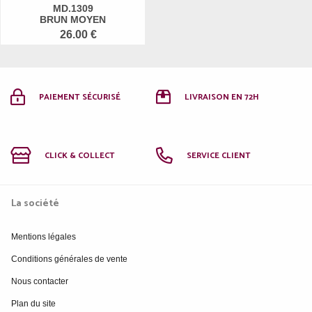
MD.1309
BRUN MOYEN
26.00 €
PAIEMENT SÉCURISÉ
LIVRAISON EN 72H
CLICK & COLLECT
SERVICE CLIENT
La société
Mentions légales
Conditions générales de vente
Nous contacter
Plan du site