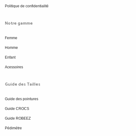
Politique de confidentialité
Notre gamme
Femme
Homme
Enfant
Acessoires
Guide des Tailles
Guide des pointures
Guide CROCS
Guide ROBEEZ
Pédimètre