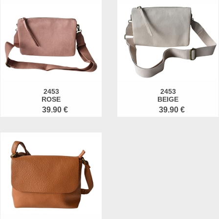
2453
2453
ROSE
BEIGE
39.90 €
39.90 €