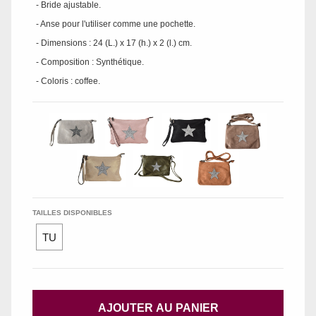
- Bride ajustable.
- Anse pour l'utiliser comme une pochette.
- Dimensions : 24 (L.) x 17 (h.) x 2 (l.) cm.
- Composition : Synthétique.
- Coloris : coffee.
TAILLES DISPONIBLES
TU
AJOUTER AU PANIER