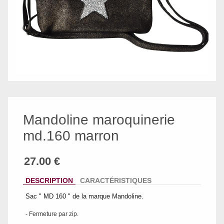
Mandoline maroquinerie
md.160 marron
DESCRIPTION
CARACTÉRISTIQUES
Sac " MD 160 " de la marque Mandoline.
- Fermeture par zip.