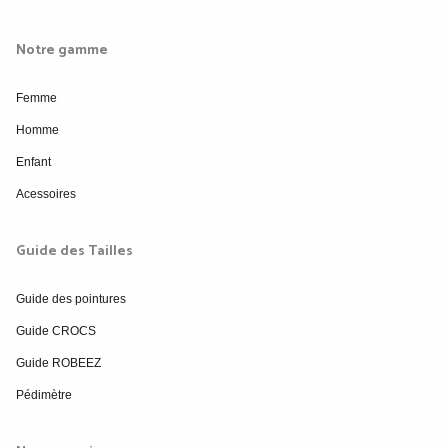
Notre gamme
Femme
Homme
Enfant
Acessoires
Guide des Tailles
Guide des pointures
Guide CROCS
Guide ROBEEZ
Pédimètre