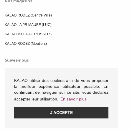
Nos magasins
KALAO RODEZ (Centre Ville)
KALAO LA PRIMAUBE (LUC)
KALAO MILLAU-CREISSELS
KALAO RODEZ (Moutiers)
Suivez-nous
KALAO utilise des cookies afin de vous proposer
la meilleur expérience utilisateur possible. En
continuant de naviguer sur ce site, vous déclarez
accepter leur utilisation.
En savoir plus
J'ACCEPTE