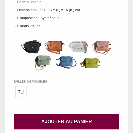
- Bride ajustable
- Dimensions : 22 (L.) x 5 (l.) x 16 (h.) cm.
- Composition : Synthétique.
- Coloris : taupe.
TAILLES DISPONIBLES
TU
AJOUTER AU PANIER