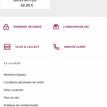
BRUN MOYEN
42.00 €
PAIEMENT SÉCURISÉ
LIVRAISON EN 72H
CLICK & COLLECT
SERVICE CLIENT
La société
Mentions légales
Conditions générales de vente
Nous contacter
Plan du site
Politique de confidentialité