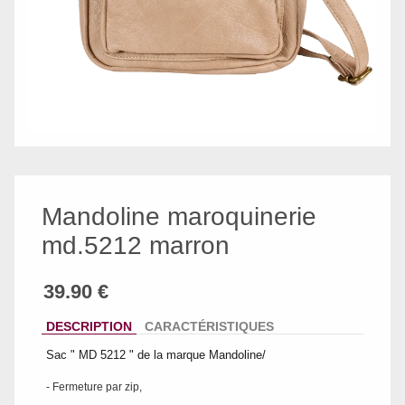
Mandoline maroquinerie
md.5212 marron
DESCRIPTION
CARACTÉRISTIQUES
Sac " MD 5212 " de la marque Mandoline/
- Fermeture par zip,