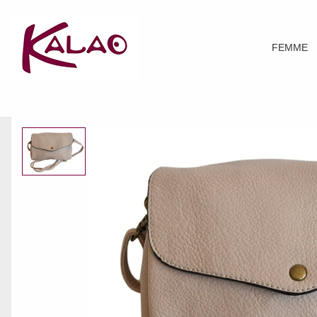
FEMME