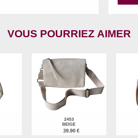
VOUS POURRIEZ AIMER
2453
BEIGE
39.90 €