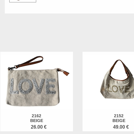
2162
2152
BEIGE
BEIGE
26.00 €
49.00 €