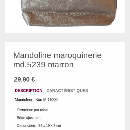
Mandoline maroquinerie
md.5239 marron
DESCRIPTION
CARACTÉRISTIQUES
Mandoline - Sac MD 5239
- Fermeture par rabat
- Bride ajustable
- Dimensions : 24 x 19 x 7 cm