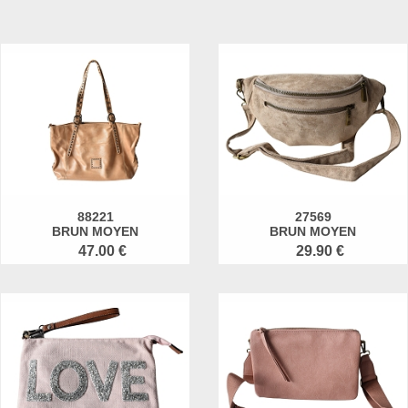
88221
27569
BRUN MOYEN
BRUN MOYEN
47.00 €
29.90 €