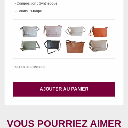
- Composition : Synthétique.
- Coloris : s-taupe
TAILLES DISPONIBLES
AJOUTER AU PANIER
VOUS POURRIEZ AIMER