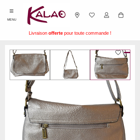
MENU
Livraison
offerte
pour toute commande !