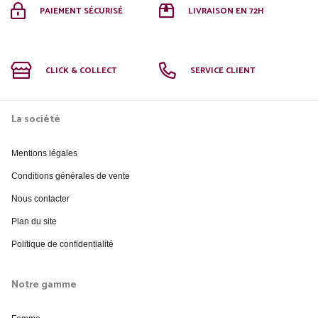
PAIEMENT SÉCURISÉ
LIVRAISON EN 72H
CLICK & COLLECT
SERVICE CLIENT
La société
Mentions légales
Conditions générales de vente
Nous contacter
Plan du site
Politique de confidentialité
Notre gamme