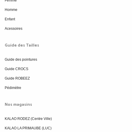
Femme
Homme
Enfant
Acessoires
Guide des Tailles
Guide des pointures
Guide CROCS
Guide ROBEEZ
Pédimètre
Nos magasins
KALAO RODEZ (Centre Ville)
KALAO LA PRIMAUBE (LUC)