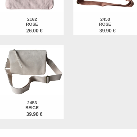
2162
2453
ROSE
ROSE
26.00 €
39.90 €
2453
BEIGE
39.90 €