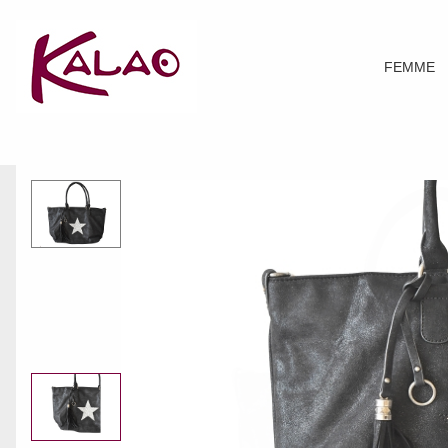
FEMME