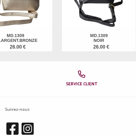
MD.1309
MD.1309
.ARGENT.BRONZE
NOIR
26.00 €
26.00 €
SERVICE CLIENT
Suivez-nous