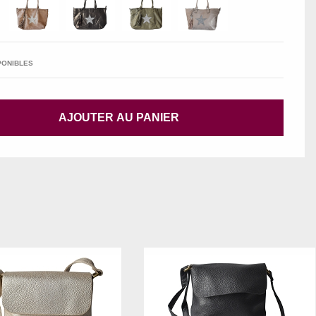
PONIBLES
AJOUTER AU PANIER