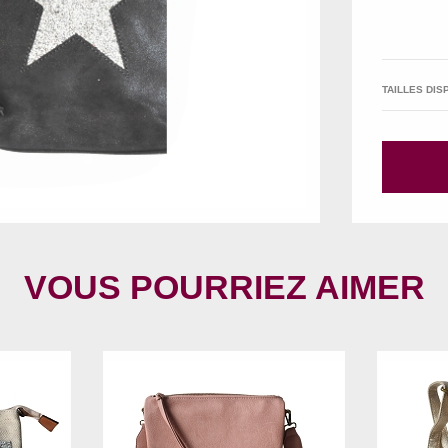
TAILLES DIS
VOUS POURRIEZ AIMER