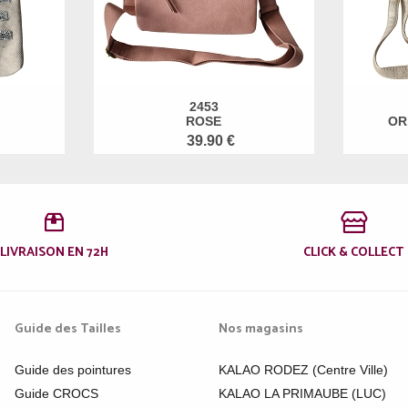
2453
ROSE
OR
39.90 €
LIVRAISON EN 72H
CLICK & COLLECT
Guide des Tailles
Nos magasins
Guide des pointures
KALAO RODEZ (Centre Ville)
Guide CROCS
KALAO LA PRIMAUBE (LUC)