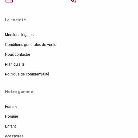
La société
Mentions légales
Conditions générales de vente
Nous contacter
Plan du site
Politique de confidentialité
Notre gamme
Femme
Homme
Enfant
Acessoires