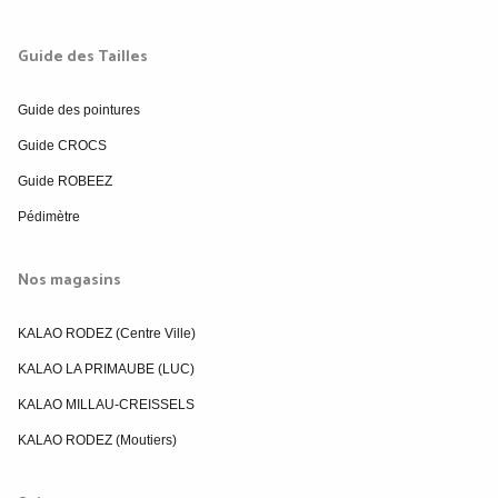
Guide des Tailles
Guide des pointures
Guide CROCS
Guide ROBEEZ
Pédimètre
Nos magasins
KALAO RODEZ (Centre Ville)
KALAO LA PRIMAUBE (LUC)
KALAO MILLAU-CREISSELS
KALAO RODEZ (Moutiers)