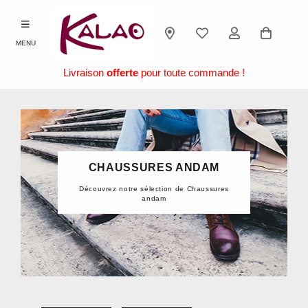
MENU
Livraison
offerte
pour toute commande !
CHAUSSURES ANDAM
Découvrez notre sélection de Chaussures
andam