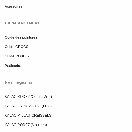
Acessoires
Guide des Tailles
Guide des pointures
Guide CROCS
Guide ROBEEZ
Pédimètre
Nos magasins
KALAO RODEZ (Centre Ville)
KALAO LA PRIMAUBE (LUC)
KALAO MILLAU-CREISSELS
KALAO RODEZ (Moutiers)