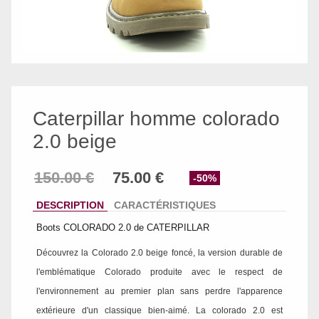
Caterpillar homme colorado
2.0 beige
-50%
DESCRIPTION
CARACTÉRISTIQUES
Boots COLORADO 2.0 de CATERPILLAR
Découvrez la Colorado 2.0 beige foncé, la version durable de
l'emblématique Colorado produite avec le respect de
l'environnement au premier plan sans perdre l'apparence
extérieure d'un classique bien-aimé. La colorado 2.0 est