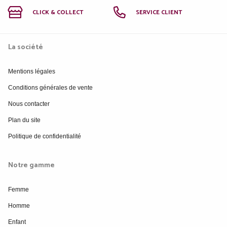
CLICK & COLLECT
SERVICE CLIENT
La société
Mentions légales
Conditions générales de vente
Nous contacter
Plan du site
Politique de confidentialité
Notre gamme
Femme
Homme
Enfant