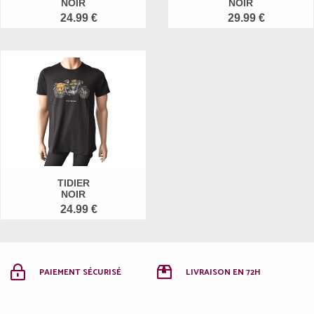
NOIR
NOIR
24.99 €
29.99 €
TIDIER
NOIR
24.99 €
PAIEMENT SÉCURISÉ
LIVRAISON EN 72H