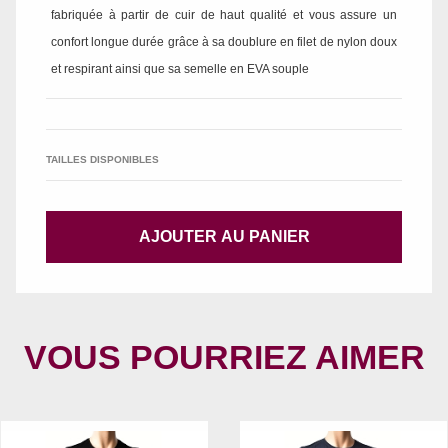
fabriquée à partir de cuir de haut qualité et vous assure un
confort longue durée grâce à sa doublure en filet de nylon doux
et respirant ainsi que sa semelle en EVA souple
TAILLES DISPONIBLES
AJOUTER AU PANIER
VOUS POURRIEZ AIMER