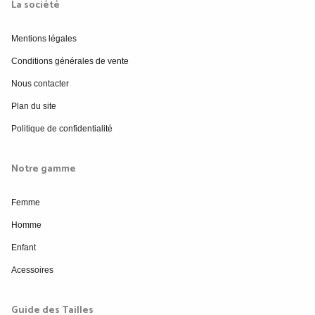
La société
Mentions légales
Conditions générales de vente
Nous contacter
Plan du site
Politique de confidentialité
Notre gamme
Femme
Homme
Enfant
Acessoires
Guide des Tailles