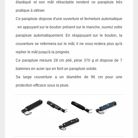
élastiqué et son mât rétractable rendent ce parapluie très
pratique à utiliser.
Ce parapluie dispose d'une ouverture et fermeture automatique
: en appuyant sur le bouton présent sur le manche, ouvrez votre
parapluie automatiquement. En réappuyant sur le bouton, la
couverture se refermera sur le mât, il ne vous restera plus qu'à
replier le mât jusqu'à la poignée.
Ce parapluie mesure 28 cm plié, pèse 370 g et dispose de 7
baleines en acier qui en font un parapluie solide.
Sa large couverture a un diamètre de 96 cm pour une
protection efficace sous la pluie.