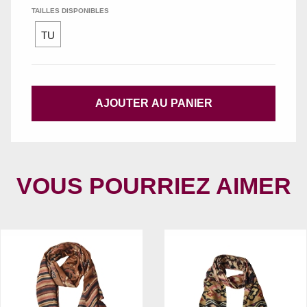
TAILLES DISPONIBLES
TU
AJOUTER AU PANIER
VOUS POURRIEZ AIMER