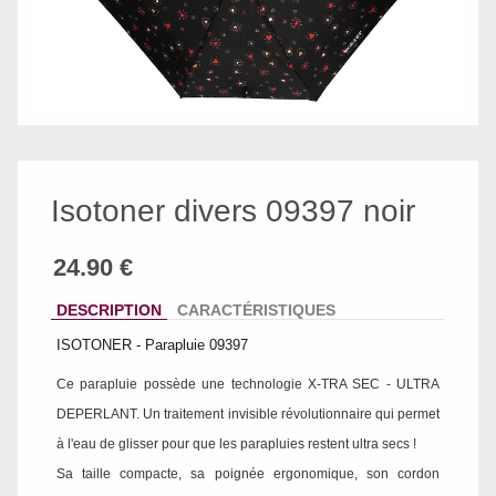
Isotoner divers 09397 noir
DESCRIPTION
CARACTÉRISTIQUES
ISOTONER - Parapluie 09397
Ce parapluie possède une technologie X-TRA SEC - ULTRA
DEPERLANT. Un traitement invisible révolutionnaire qui permet
à l'eau de glisser pour que les parapluies restent ultra secs !
Sa taille compacte, sa poignée ergonomique, son cordon