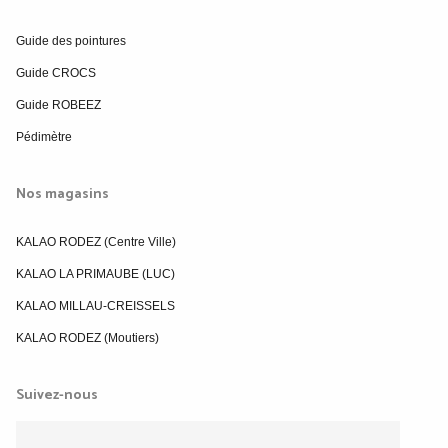
Guide des pointures
Guide CROCS
Guide ROBEEZ
Pédimètre
Nos magasins
KALAO RODEZ (Centre Ville)
KALAO LA PRIMAUBE (LUC)
KALAO MILLAU-CREISSELS
KALAO RODEZ (Moutiers)
Suivez-nous