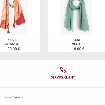
SUZI
SARI
ORANGE
VERT
29.00 €
19.00 €
SERVICE CLIENT
Suivez-nous