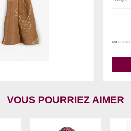
- Longueur
TAILLES DIS
VOUS POURRIEZ AIMER