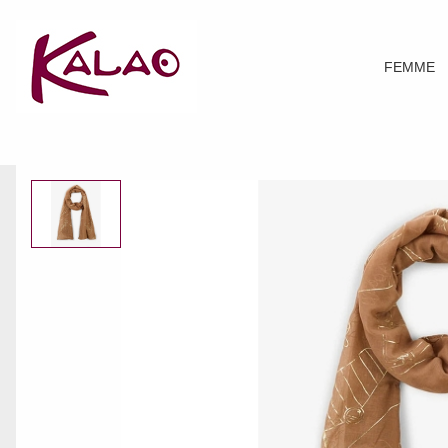
FEMME