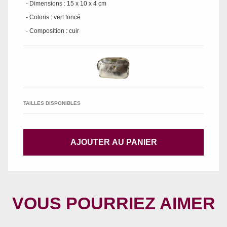
- Dimensions : 15 x 10 x 4 cm
- Coloris : vert foncé
- Composition : cuir
TAILLES DISPONIBLES
AJOUTER AU PANIER
VOUS POURRIEZ AIMER