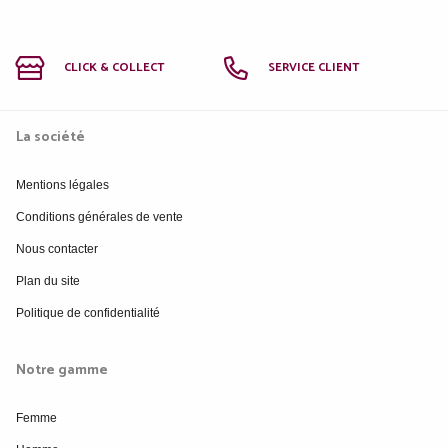
CLICK & COLLECT
SERVICE CLIENT
La société
Mentions légales
Conditions générales de vente
Nous contacter
Plan du site
Politique de confidentialité
Notre gamme
Femme