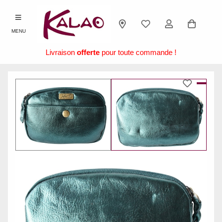
MENU
Livraison
offerte
pour toute commande !