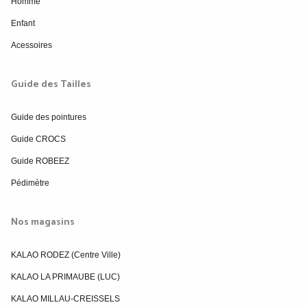
Homme
Enfant
Acessoires
Guide des Tailles
Guide des pointures
Guide CROCS
Guide ROBEEZ
Pédimètre
Nos magasins
KALAO RODEZ (Centre Ville)
KALAO LA PRIMAUBE (LUC)
KALAO MILLAU-CREISSELS