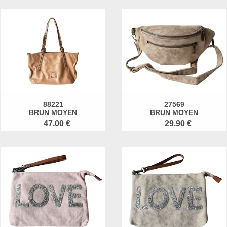
88221
27569
BRUN MOYEN
BRUN MOYEN
47.00 €
29.90 €