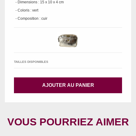
- Dimensions : 15 x 10 x 4 cm
- Coloris : vert
- Composition : cuir
TAILLES DISPONIBLES
AJOUTER AU PANIER
VOUS POURRIEZ AIMER