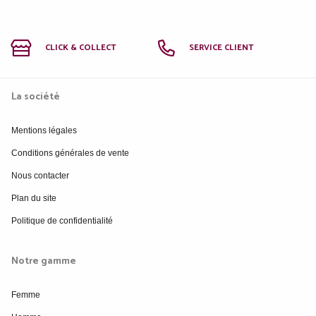
CLICK & COLLECT
SERVICE CLIENT
La société
Mentions légales
Conditions générales de vente
Nous contacter
Plan du site
Politique de confidentialité
Notre gamme
Femme