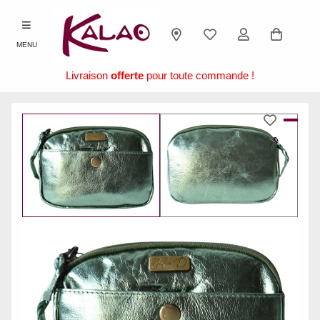
MENU
Livraison
offerte
pour toute commande !