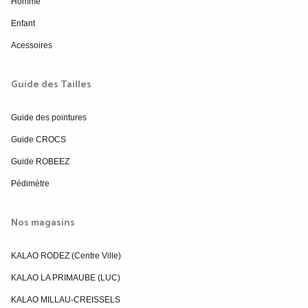
Homme
Enfant
Acessoires
Guide des Tailles
Guide des pointures
Guide CROCS
Guide ROBEEZ
Pédimètre
Nos magasins
KALAO RODEZ (Centre Ville)
KALAO LA PRIMAUBE (LUC)
KALAO MILLAU-CREISSELS