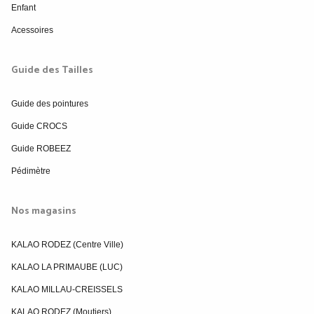
Enfant
Acessoires
Guide des Tailles
Guide des pointures
Guide CROCS
Guide ROBEEZ
Pédimètre
Nos magasins
KALAO RODEZ (Centre Ville)
KALAO LA PRIMAUBE (LUC)
KALAO MILLAU-CREISSELS
KALAO RODEZ (Moutiers)