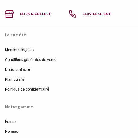
CLICK & COLLECT
SERVICE CLIENT
La société
Mentions légales
Conditions générales de vente
Nous contacter
Plan du site
Politique de confidentialité
Notre gamme
Femme
Homme