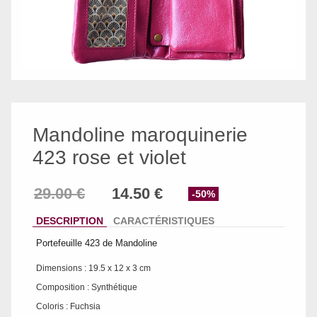
Mandoline maroquinerie
423 rose et violet
-50%
DESCRIPTION
CARACTÉRISTIQUES
Portefeuille 423 de Mandoline
Dimensions : 19.5 x 12 x 3 cm
Composition : Synthétique
Coloris : Fuchsia