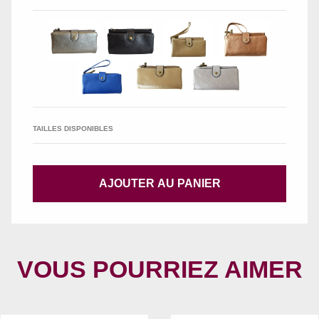
TAILLES DISPONIBLES
AJOUTER AU PANIER
VOUS POURRIEZ AIMER