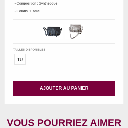
- Composition : Synthétique
- Coloris : Camel
TAILLES DISPONIBLES
TU
AJOUTER AU PANIER
VOUS POURRIEZ AIMER