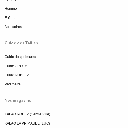
Homme
Enfant
Acessoires
Guide des Tailles
Guide des pointures
Guide CROCS
Guide ROBEEZ
Pédimètre
Nos magasins
KALAO RODEZ (Centre Ville)
KALAO LA PRIMAUBE (LUC)