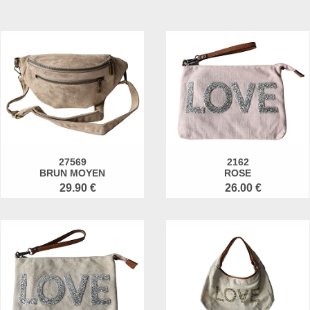
27569
2162
BRUN MOYEN
ROSE
29.90 €
26.00 €