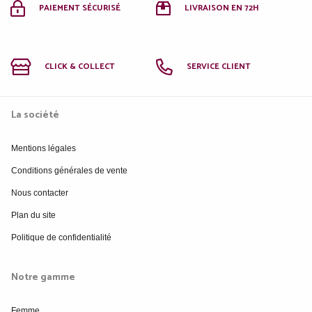
PAIEMENT SÉCURISÉ
LIVRAISON EN 72H
CLICK & COLLECT
SERVICE CLIENT
La société
Mentions légales
Conditions générales de vente
Nous contacter
Plan du site
Politique de confidentialité
Notre gamme
Femme