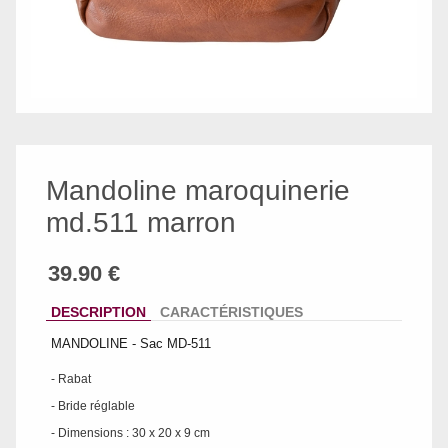
Mandoline maroquinerie
md.511 marron
DESCRIPTION
CARACTÉRISTIQUES
MANDOLINE - Sac MD-511
- Rabat
- Bride réglable
- Dimensions : 30 x 20 x 9 cm