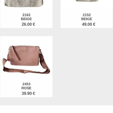
2162
2152
BEIGE
BEIGE
26.00 €
49.00 €
2453
ROSE
39.90 €