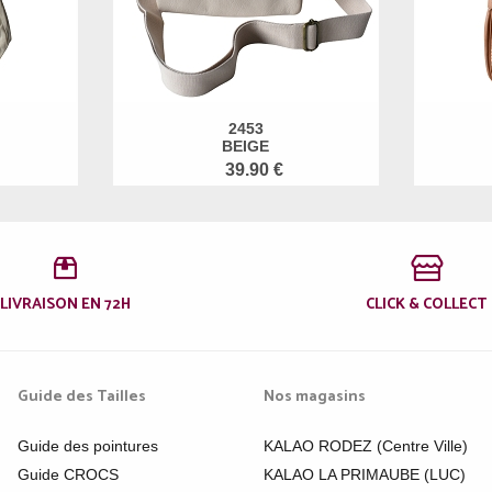
2453
BEIGE
39.90 €
LIVRAISON EN 72H
CLICK & COLLECT
Guide des Tailles
Nos magasins
Guide des pointures
KALAO RODEZ (Centre Ville)
Guide CROCS
KALAO LA PRIMAUBE (LUC)