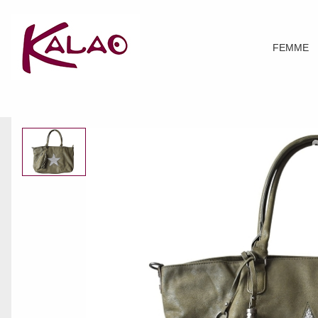
FEMME