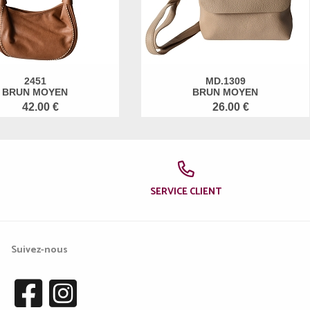
2451
MD.1309
BRUN MOYEN
BRUN MOYEN
42.00 €
26.00 €
SERVICE CLIENT
Suivez-nous