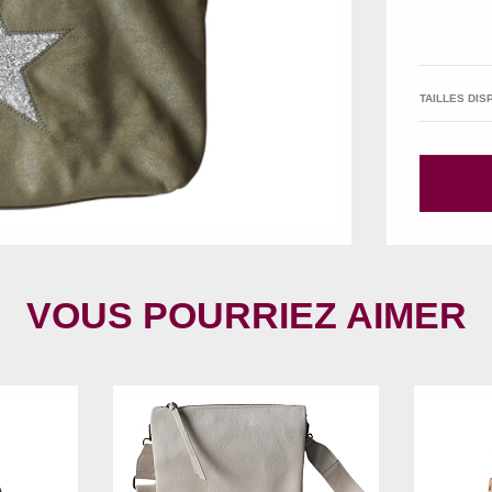
TAILLES DIS
VOUS POURRIEZ AIMER