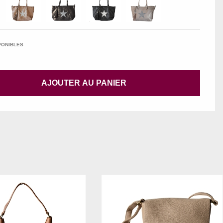
PONIBLES
AJOUTER AU PANIER